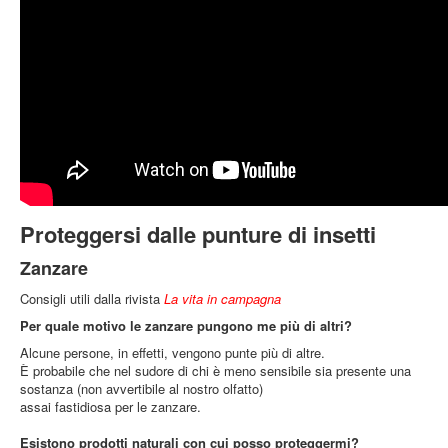
Proteggersi dalle punture di insetti
Zanzare
Consigli utili dalla rivista
La vita in campagna
Per quale motivo le zanzare pungono me più di altri?
Alcune persone, in effetti, vengono punte più di altre.
È probabile che nel sudore di chi è meno sensibile sia presente una
sostanza (non avvertibile al nostro olfatto)
assai fastidiosa per le zanzare.
Esistono prodotti naturali con cui posso proteggermi?