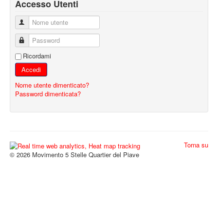
Accesso Utenti
Nome utente
Password
Ricordami
Accedi
Nome utente dimenticato?
Password dimenticata?
Torna su
© 2026 Movimento 5 Stelle Quartier del Piave