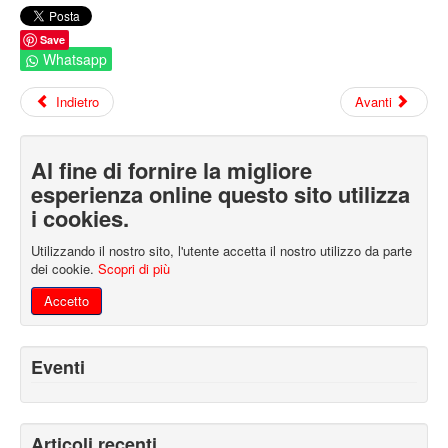
Save
Whatsapp
Indietro
Avanti
Al fine di fornire la migliore
esperienza online questo sito utilizza
i cookies.
Utilizzando il nostro sito, l'utente accetta il nostro utilizzo da parte
dei cookie.
Scopri di più
Accetto
Eventi
Articoli recenti