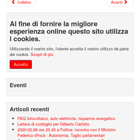
Indietro
Avanti
Al fine di fornire la migliore
esperienza online questo sito utilizza
i cookies.
Utilizzando il nostro sito, l'utente accetta il nostro utilizzo da parte
dei cookie.
Scopri di più
Accetto
Eventi
Articoli recenti
FAQ fotovoltaico, auto elettriche, risparmio energetico
Lettera di cordoglio per Gilberto Carlotto
2020-02-28 ore 20.45 a Follina: incontro con il Ministro
Federico d'Incà - Autonomia, Taglio parlamentari