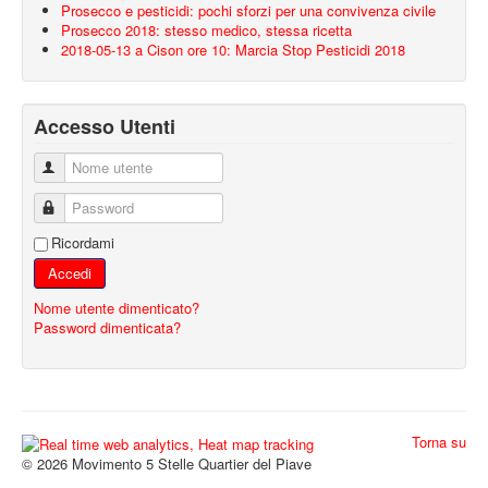
Prosecco e pesticidi: pochi sforzi per una convivenza civile
Prosecco 2018: stesso medico, stessa ricetta
2018-05-13 a Cison ore 10: Marcia Stop Pesticidi 2018
Accesso Utenti
Nome utente
Password
Ricordami
Accedi
Nome utente dimenticato?
Password dimenticata?
Torna su
© 2026 Movimento 5 Stelle Quartier del Piave