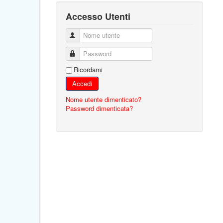
Accesso Utenti
Nome utente
Password
Ricordami
Accedi
Nome utente dimenticato?
Password dimenticata?