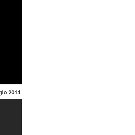
gio 2014