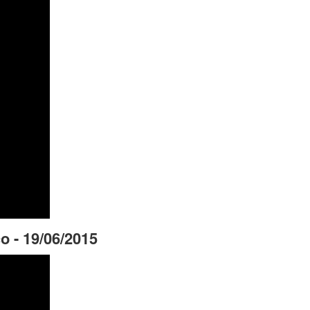
co - 19/06/2015