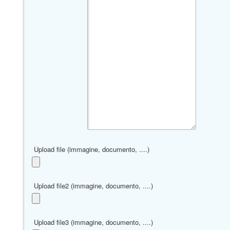
Upload file (immagine, documento, ....)
Upload file2 (immagine, documento, ....)
Upload file3 (immagine, documento, ....)