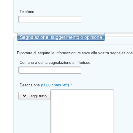
5
Telefono
Segnalazione, suggerimento o opinione
Riportare di seguito le informazioni relative alla vostra segnalazione
Comune a cui la segnalazione si riferisce
Descrizione
(5000 chars left)
*
Leggi tutto